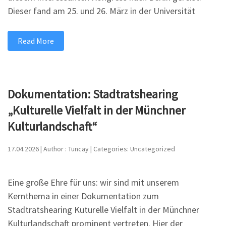
Dieser fand am 25. und 26. März in der Universität
Read More
Dokumentation: Stadtratshearing
„Kulturelle Vielfalt in der Münchner
Kulturlandschaft“
17.04.2026 | Author : Tuncay | Categories: Uncategorized
Eine große Ehre für uns: wir sind mit unserem
Kernthema in einer Dokumentation zum
Stadtratshearing Kuturelle Vielfalt in der Münchner
Kulturlandschaft prominent vertreten. Hier der