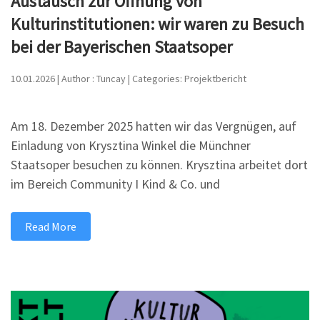
Austausch zur Öffnung von
Kulturinstitutionen: wir waren zu Besuch
bei der Bayerischen Staatsoper
10.01.2026 | Author : Tuncay | Categories: Projektbericht
Am 18. Dezember 2025 hatten wir das Vergnügen, auf
Einladung von Krysztina Winkel die Münchner
Staatsoper besuchen zu können. Krysztina arbeitet dort
im Bereich Community I Kind & Co. und
Read More