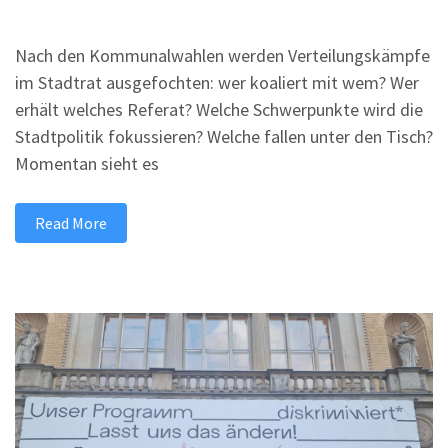
Nach den Kommunalwahlen werden Verteilungskämpfe
im Stadtrat ausgefochten: wer koaliert mit wem? Wer
erhält welches Referat? Welche Schwerpunkte wird die
Stadtpolitik fokussieren? Welche fallen unter den Tisch?
Momentan sieht es
Read More