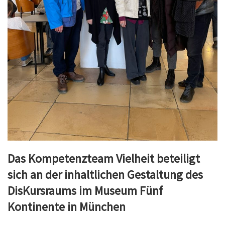
Das Kompetenzteam Vielheit beteiligt
sich an der inhaltlichen Gestaltung des
DisKursraums im Museum Fünf
Kontinente in München