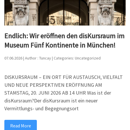
Endlich: Wir eröffnen den disKursraum im
Museum Fünf Kontinente in München!
07.06.2026 | Author : Tuncay | Categories: Uncategorized
DISKURSRAUM – EIN ORT FÜR AUSTAUSCH, VIELFALT
UND NEUE PERSPEKTIVEN ERÖFFNUNG AM
STAMSTAG, 20. JUNI 2026 AB 14 UHR Was ist der
disKursraum?Der disKursraum ist ein neuer
Vermittlungs- und Begegnungsort
Read More