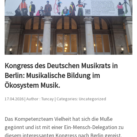
Kongress des Deutschen Musikrats in
Berlin: Musikalische Bildung im
Ökosystem Musik.
17.04.2026 | Author : Tuncay | Categories: Uncategorized
Das Kompetenzteam Vielheit hat sich die Muße
gegönnt und ist mit einer Ein-Mensch-Delegation zu
diesem interessanten Kongress nach Berlin gereist.