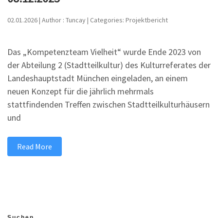
02.01.2026 | Author : Tuncay | Categories: Projektbericht
Das „Kompetenzteam Vielheit“ wurde Ende 2023 von
der Abteilung 2 (Stadtteilkultur) des Kulturreferates der
Landeshauptstadt München eingeladen, an einem
neuen Konzept für die jährlich mehrmals
stattfindenden Treffen zwischen Stadtteilkulturhäusern
und
Read More
Suchen