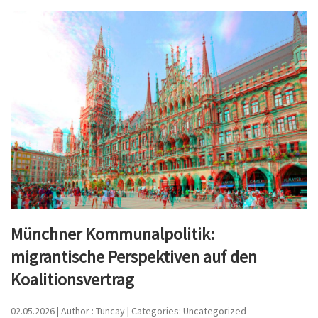
Münchner Kommunalpolitik:
migrantische Perspektiven auf den
Koalitionsvertrag
02.05.2026 | Author : Tuncay | Categories: Uncategorized