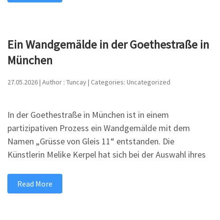
Ein Wandgemälde in der Goethestraße in
München
27.05.2026 | Author : Tuncay | Categories: Uncategorized
In der Goethestraße in München ist in einem
partizipativen Prozess ein Wandgemälde mit dem
Namen „Grüsse von Gleis 11“ entstanden. Die
Künstlerin Melike Kerpel hat sich bei der Auswahl ihres
Read More