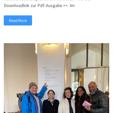
Downloadlink zur Pdf-Ausgabe >>. Im
Read More