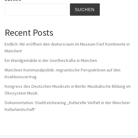
SUCHEN
Recent Posts
Endlich: Wir eröffnen den disKursraum im Museum Fünf Kontinente in
München!
Ein Wandgemälde in der Goethestraße in München
Münchner Kommunalpolitik: migrantische Perspektiven auf den
Koalitionsvertrag
Kongress des Deutschen Musikrats in Berlin: Musikalische Bildung im
Ökosystem Musik.
Dokumentation: Stadtratshearing „Kulturelle Vielfalt in der Münchner
Kulturlandschaft“