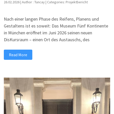
26.02.2026 | Author : Tuncay | Categories: Projektbericht
Nach einer langen Phase des Reifens, Planens und
Gestaltens ist es soweit: Das Museum Fünf Kontinente
in München eröffnet im Juni 2026 seinen neuen
DisKursraum – einen Ort des Austauschs, des
Read More