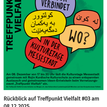
Rückblick auf Treffpunkt Vielfalt #03 am
08.12.2025